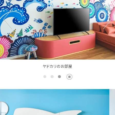
ヤドカリのお部屋