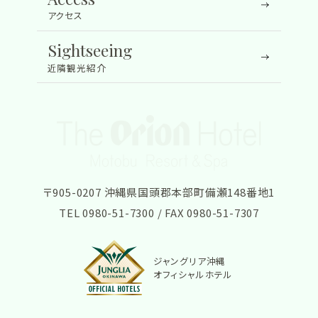
アクセス
Sightseeing
近隣観光紹介
〒905-0207 沖縄県国頭郡本部町備瀬148番地1
TEL
0980-51-7300
/ FAX 0980-51-7307
ジャングリア沖縄
オフィシャルホテル