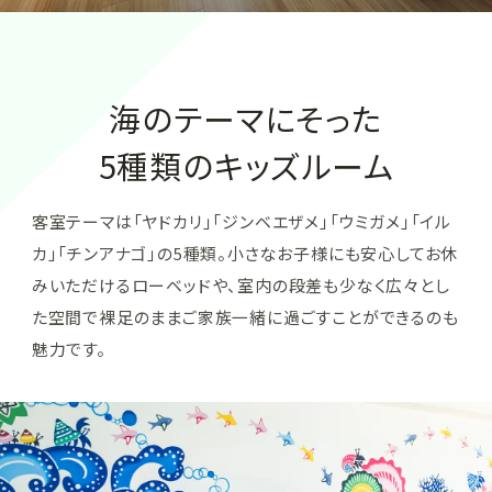
海のテーマにそった
5種類のキッズルーム
客室テーマは「ヤドカリ」「ジンベエザメ」「ウミガメ」「イル
カ」「チンアナゴ」の5種類。
小さなお子様にも安心してお休
みいただけるローベッドや、
室内の段差も少なく広々とし
た空間で裸足のままご家族一緒に過ごすことができるのも
魅力です。