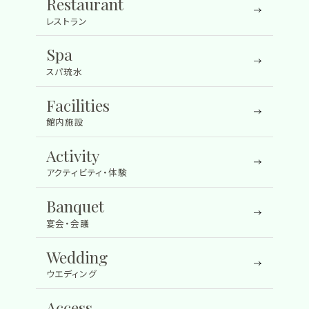
Restaurant
レストラン
Spa
スパ琉水
Facilities
館内施設
Activity
アクティビティ・体験
Banquet
宴会・会議
Wedding
ウエディング
Access