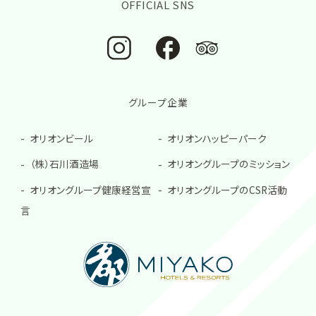
OFFICIAL SNS
グループ企業
オリオンビール
オリオンハッピーパーク
（株）石川酒造場
オリオングループのミッション
オリオングループ健康経営宣
オリオングループのCSR活動
言