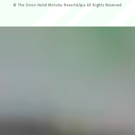
© The Orion Hotel Motobu Resort＆Spa All Rights Reserved
アクセス
お問合せ
レストラン予約
宿泊予約