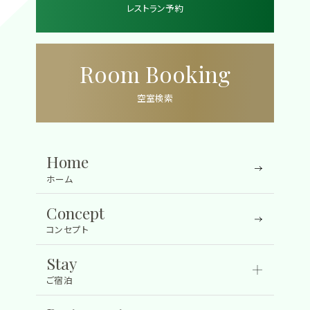
見
レストラン予約
る
Room Booking
空室検索
Home
ホーム
Concept
コンセプト
Stay
ご宿泊