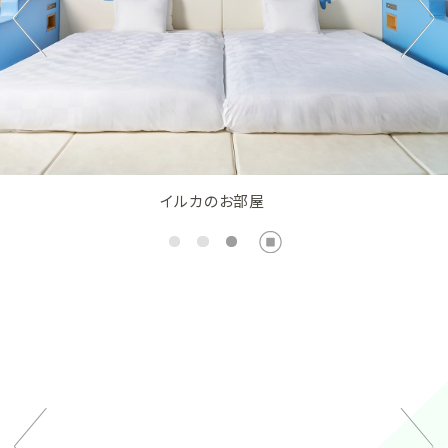
イルカのお部屋