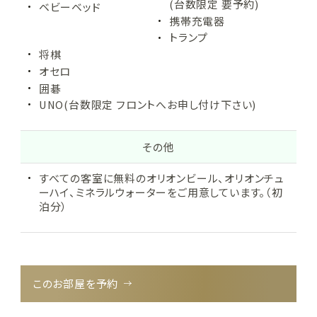
(台数限定 要予約)
ベビーベッド
携帯充電器
トランプ
将棋
オセロ
囲碁
UNO
(台数限定 フロントへお申し付け下さい)
その他
すべての客室に無料のオリオンビール、オリオンチュ
ーハイ、ミネラルウォーターをご用意しています。（初
泊分）
このお部屋を予約