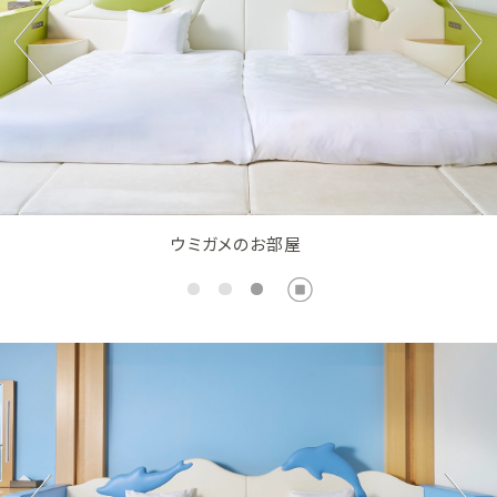
ウミガメのお部屋