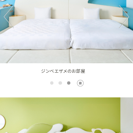
ジンベエザメのお部屋